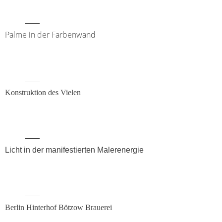
2008
Palme in der Farbenwand
Konstruktion des Vielen
Licht in der manifestierten Malerenergie
Berlin Hinterhof Bötzow Brauerei