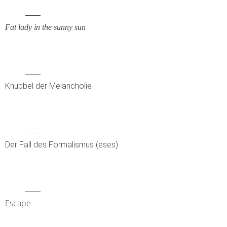
Fat lady in the sunny sun
Knubbel der Melancholie
Der Fall des Formalismus (eses)
Escape