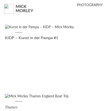
PHOTOGRAPHY
MICK
MORLEY
KIDP – Kunst in der Pampa #1
Thames