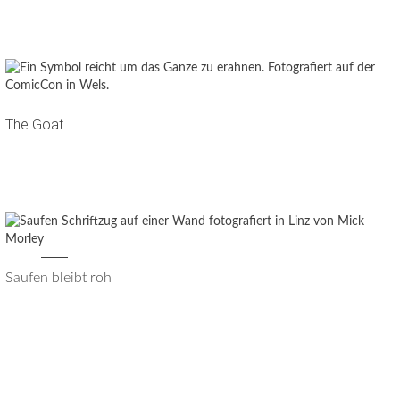
The Goat
Saufen bleibt roh