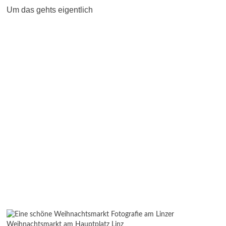
Um das gehts eigentlich