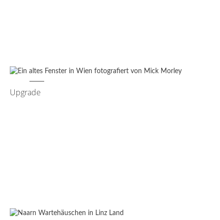
Upgrade