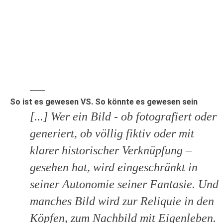
So ist es gewesen VS. So könnte es gewesen sein
[...] Wer ein Bild - ob fotografiert oder
generiert, ob völlig fiktiv oder mit
klarer historischer Verknüpfung –
gesehen hat, wird eingeschränkt in
seiner Autonomie seiner Fantasie. Und
manches Bild wird zur Reliquie in den
Köpfen, zum Nachbild mit Eigenleben.