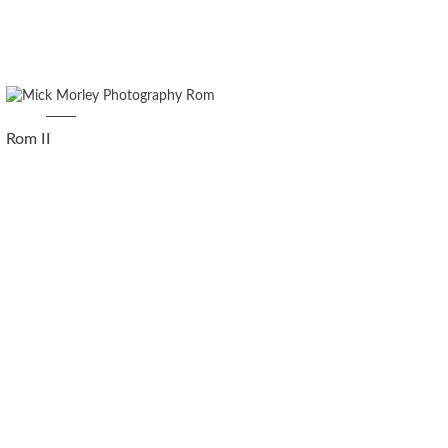
Rom II