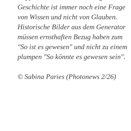
Geschichte ist immer noch eine Frage
von Wissen und nicht von Glauben.
Historische Bilder aus dem Generator
müssen ernsthaften Bezug haben zum
"So ist es gewesen" und nicht zu einem
plumpen "So könnte es gewesen sein".
© Sabina Paries (Photonews 2/26)