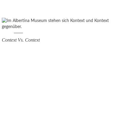
Context Vs. Context