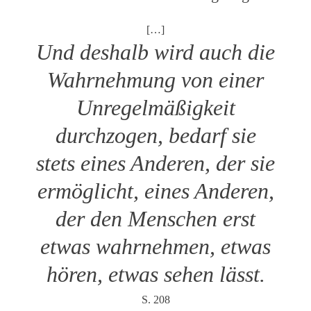
[…]
Und deshalb wird auch die
Wahrnehmung von einer
Unregelmäßigkeit
durchzogen, bedarf sie
stets eines Anderen, der sie
ermöglicht, eines Anderen,
der den Menschen erst
etwas wahrnehmen, etwas
hören, etwas sehen lässt.
S. 208