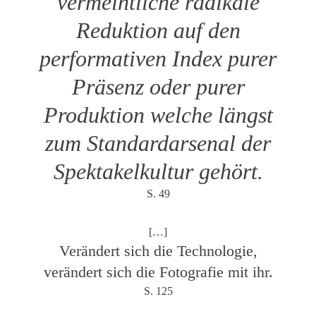
vermeintliche radikale
Reduktion auf den
performativen Index purer
Präsenz oder purer
Produktion welche längst
zum Standardarsenal der
Spektakelkultur gehört.
S. 49
[…]
Verändert sich die Technologie,
verändert sich die Fotografie mit ihr.
S. 125