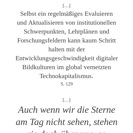
[…]
Selbst ein regelmäßiges Evaluieren
und Aktualisieren von institutionellen
Schwerpunkten, Lehrplänen und
Forschungsfeldern kann kaum Schritt
halten mit der
Entwicklungsgeschwindigkeit digitaler
Bildkulturen im global vernetzten
Technokapitalismus.
S. 129
[…]
Auch wenn wir die Sterne
am Tag nicht sehen, stehen