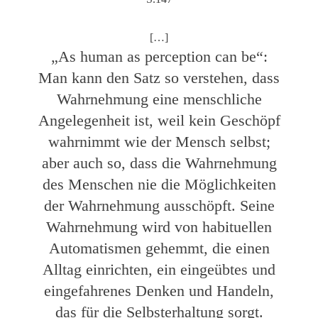
[…]
„As human as perception can be“:
Man kann den Satz so verstehen, dass
Wahrnehmung eine menschliche
Angelegenheit ist, weil kein Geschöpf
wahrnimmt wie der Mensch selbst;
aber auch so, dass die Wahrnehmung
des Menschen nie die Möglichkeiten
der Wahrnehmung ausschöpft.
Seine
Wahrnehmung wird von habituellen
Automatismen gehemmt, die einen
Alltag einrichten, ein eingeübtes und
eingefahrenes Denken und Handeln,
das für die Selbsterhaltung sorgt.